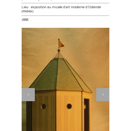
Lieu : exposition au musée d’art moderne d’Ostende
(PMMK)
1888