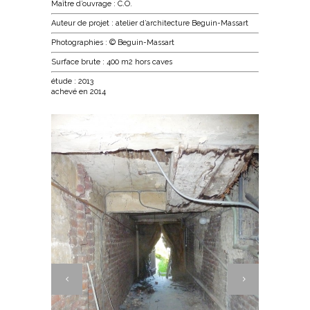
Maître d’ouvrage : C.O.
Auteur de projet : atelier d’architecture Beguin-Massart
Photographies : © Beguin-Massart
Surface brute : 400 m2 hors caves
étude : 2013
achevé en 2014