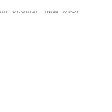
LIER
SCÉNOGRAPHIE
L’ATELIER
CONTACT