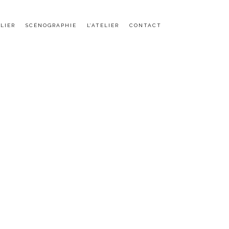
LIER
SCÉNOGRAPHIE
L’ATELIER
CONTACT