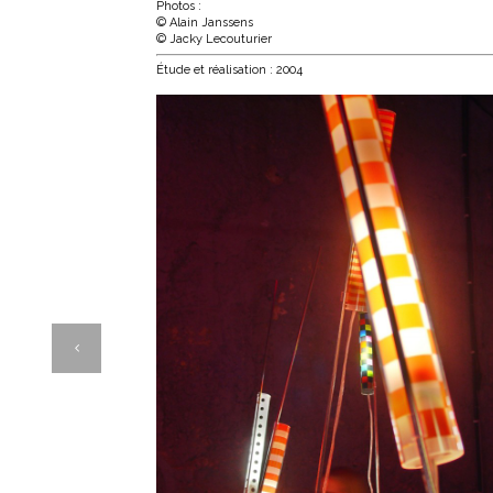
Photos :
© Alain Janssens
© Jacky Lecouturier
Étude et réalisation : 2004