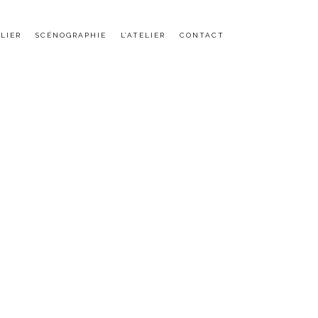
LIER
SCÉNOGRAPHIE
L’ATELIER
CONTACT