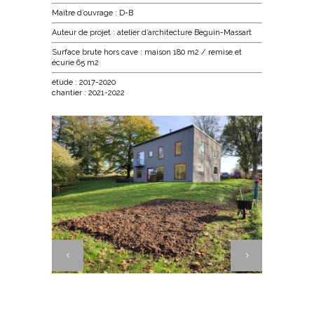
Maître d’ouvrage : D-B
Auteur de projet : atelier d’architecture Beguin-Massart
Surface brute hors cave : maison 180 m2 / remise et
écurie 65 m2
étude : 2017-2020
chantier : 2021-2022